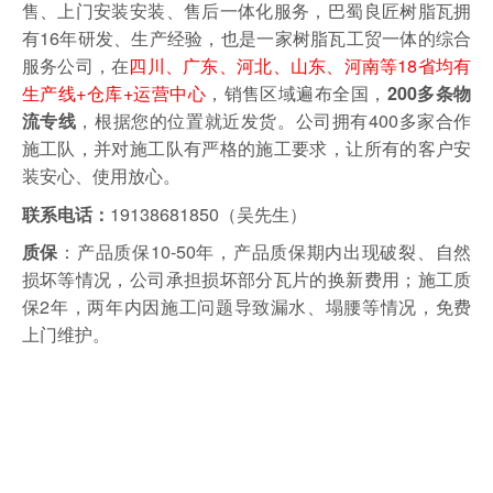
售、上门安装安装、售后一体化服务，巴蜀良匠树脂瓦拥
有16年研发、生产经验，也是一家树脂瓦工贸一体的综合
服务公司，在
四川、广东、河北、山东、河南等18省均有
生产线+仓库+运营中心
，销售区域遍布全国，
200多条物
，根据您的位置就近发货。
公司拥有400多家合作
流专线
施工队，并对施工队有严格的施工要求，让所有的客户安
装安心、使用放心。
19138681850（吴先生）
联系电话：
：产品质保10-50年，产品质保期内出现破裂、自然
质保
损坏等情况，公司承担损坏部分瓦片的换新费用；施工质
保2年，两年内因施工问题导致漏水、塌腰等情况，免费
上门维护。