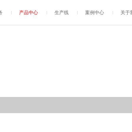
务
产品中心
生产线
案例中心
关于