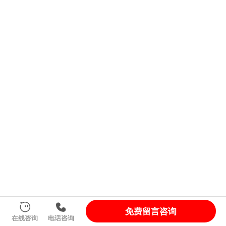
免费留言咨询
在线咨询
电话咨询