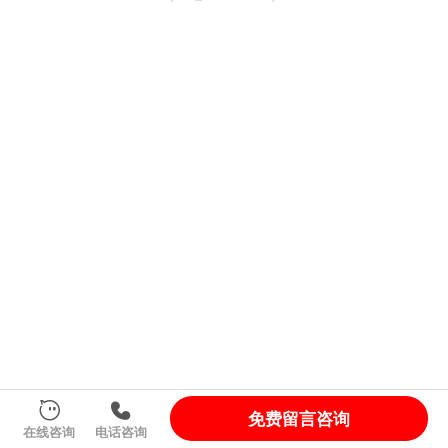
免费留言咨询
在线咨询
电话咨询