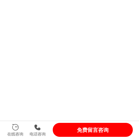
免费留言咨询
在线咨询
电话咨询