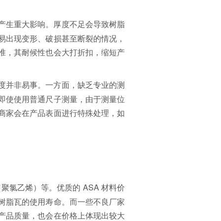
产生重大影响。厚度不足会导致树脂
易出现变形、破损甚至断裂的情况，
准，其耐候性也会大打折扣，缩短产
度并非易事。一方面，缺乏专业的测
即使使用普通尺子测量，由于测量位
商家会在产品表面进行特殊处理，如
聚氯乙烯）等。优质的 ASA 材料价
树脂瓦的使用寿命。而一些不良厂家
产品质量，也会在价格上体现出较大