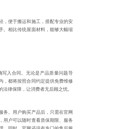
轻，便于搬运和施工，搭配专业的安
手。相比传统屋面材料，能够大幅缩
明确写入合同。无论是产品质量问题导
内，都将按照合同约定提供免费维修
的法律保障，让消费者无后顾之忧。
服务。用户购买产品后，只需在官网
，用户可以随时查看质保期限、服务
理。同时，官网还设有专门的售后服