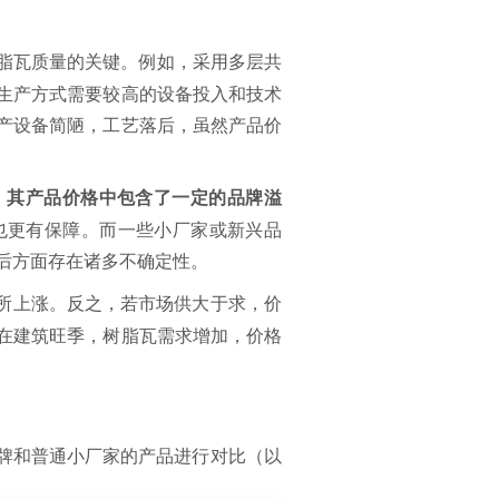
脂瓦质量的关键。例如，采用多层共
生产方式需要较高的设备投入和技术
产设备简陋，工艺落后，虽然产品价
，其产品价格中包含了一定的品牌溢
也更有保障。而一些小厂家或新兴品
后方面存在诸多不确定性。
有所上涨。反之，若市场供大于求，价
在建筑旺季，树脂瓦需求增加，价格
品牌和普通小厂家的产品进行对比（以