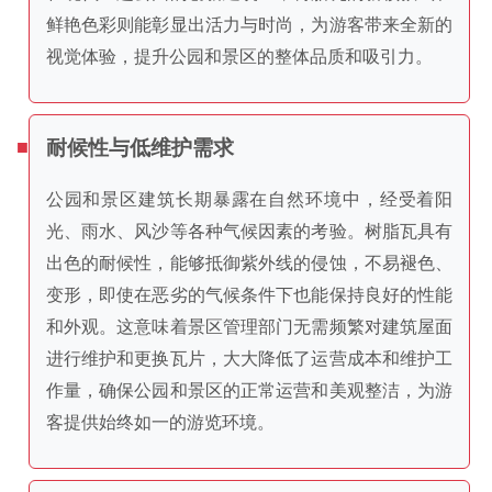
鲜艳色彩则能彰显出活力与时尚，为游客带来全新的
视觉体验，提升公园和景区的整体品质和吸引力。
耐候性与低维护需求
公园和景区建筑长期暴露在自然环境中，经受着阳
光、雨水、风沙等各种气候因素的考验。树脂瓦具有
出色的耐候性，能够抵御紫外线的侵蚀，不易褪色、
变形，即使在恶劣的气候条件下也能保持良好的性能
和外观。这意味着景区管理部门无需频繁对建筑屋面
进行维护和更换瓦片，大大降低了运营成本和维护工
作量，确保公园和景区的正常运营和美观整洁，为游
客提供始终如一的游览环境。