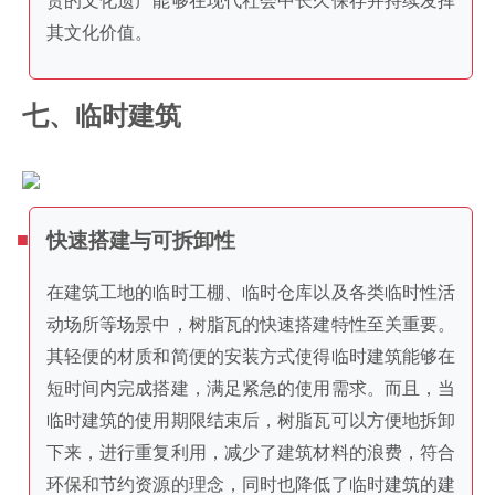
其文化价值。
七、临时建筑
快速搭建与可拆卸性
在建筑工地的临时工棚、临时仓库以及各类临时性活
动场所等场景中，树脂瓦的快速搭建特性至关重要。
其轻便的材质和简便的安装方式使得临时建筑能够在
短时间内完成搭建，满足紧急的使用需求。而且，当
临时建筑的使用期限结束后，树脂瓦可以方便地拆卸
下来，进行重复利用，减少了建筑材料的浪费，符合
环保和节约资源的理念，同时也降低了临时建筑的建