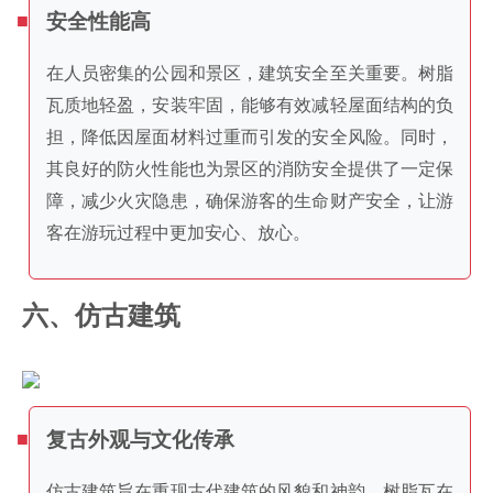
安全性能高
在人员密集的公园和景区，建筑安全至关重要。树脂
瓦质地轻盈，安装牢固，能够有效减轻屋面结构的负
担，降低因屋面材料过重而引发的安全风险。同时，
其良好的防火性能也为景区的消防安全提供了一定保
障，减少火灾隐患，确保游客的生命财产安全，让游
客在游玩过程中更加安心、放心。
六、仿古建筑
复古外观与文化传承
仿古建筑旨在重现古代建筑的风貌和神韵，树脂瓦在