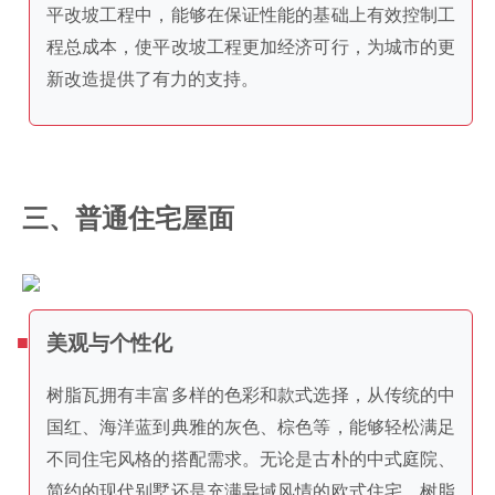
平改坡工程中，能够在保证性能的基础上有效控制工
程总成本，使平改坡工程更加经济可行，为城市的更
新改造提供了有力的支持。
三、普通住宅屋面
美观与个性化
树脂瓦拥有丰富多样的色彩和款式选择，从传统的中
国红、海洋蓝到典雅的灰色、棕色等，能够轻松满足
不同住宅风格的搭配需求。无论是古朴的中式庭院、
简约的现代别墅还是充满异域风情的欧式住宅，树脂