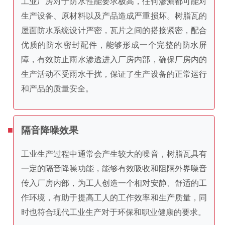
工业厂房对于防水性能要求极高，任何渗漏都可能对
生产设备、原材料以及产品造成严重损坏。树脂瓦的
屋面防水系统设计严密，瓦片之间的搭接紧密，配合
优质的防水密封配件，能够形成一个完整的防水屏
障，有效防止雨水渗透进入厂房内部，确保厂房内的
生产活动不受雨水干扰，保证了生产设备的正常运行
和产品的质量安全。
隔音降噪效果
工业生产过程中通常会产生较大的噪音，树脂瓦具有
一定的隔音降噪功能，能够有效吸收和阻隔外界噪音
传入厂房内部，为工人创造一个相对安静、舒适的工
作环境，有助于提高工人的工作效率和生产质量，同
时也符合现代工业生产对于环保和职业健康的要求。