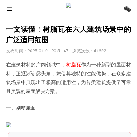
一文读懂！树脂瓦在六大建筑场景中的
广泛适用范围
发布时间：2025-01-01 20:51:47
浏览次数：41692
在建筑材料的广阔领域中，
树脂瓦
作为一种新型的屋面材
料，正逐渐崭露头角，凭借其独特的性能优势，在众多建
筑场景中展现出了极高的适用性，为各类建筑提供了可靠
且美观的屋面解决方案。
一、别墅屋面