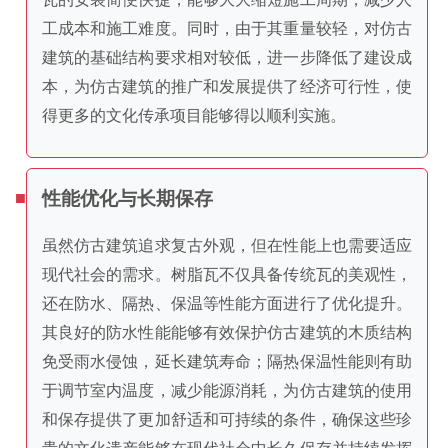
工成本和施工难度。同时，由于其重量较轻，对仿古
建筑的基础结构要求相对较低，进一步降低了建设成
本，为仿古建筑的推广和发展提供了经济可行性，使
得更多的文化传承项目能够得以顺利实施。
性能优化与长期保存
虽然仿古建筑追求复古外观，但在性能上也需要适应
现代社会的需求。树脂瓦不仅具备传统瓦的美观性，
还在防水、隔热、保温等性能方面进行了优化提升。
其良好的防水性能能够有效保护仿古建筑的木质结构
免受雨水侵蚀，延长建筑寿命；隔热保温性能则有助
于调节室内温度，减少能源消耗，为仿古建筑的使用
和保存提供了更加舒适和可持续的条件，确保这些珍
贵的文化遗产能够在现代社会中长久保存并持续发挥