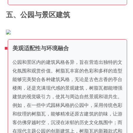
五、公园与景区建筑
美观适配性与环境融合
公园和景区内的建筑风格各异，旨在营造出独特的文
化氛围和观赏价值。树脂瓦丰富的色彩和多样的造型
能够完美契合各种建筑风格，无论是古色古香的亭台
楼阁，还是充满现代感的景观建筑，树脂瓦都能增强
建筑的视觉吸引力，使其与周边自然景观和谐共生。
例如，在一些中式园林风格的公园中，采用传统色彩
和纹理的树脂瓦，能够精准还原古建筑的韵味，让游
客仿佛穿越时空，沉浸在浓郁的历史文化氛围中；而
在现代主题公园的创新建筑上，树脂瓦的新颖款式和