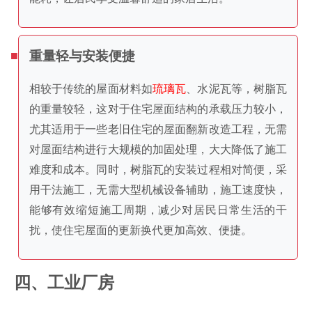
重量轻与安装便捷
相较于传统的屋面材料如
琉璃瓦
、水泥瓦等，树脂瓦
的重量较轻，这对于住宅屋面结构的承载压力较小，
尤其适用于一些老旧住宅的屋面翻新改造工程，无需
对屋面结构进行大规模的加固处理，大大降低了施工
难度和成本。同时，树脂瓦的安装过程相对简便，采
用干法施工，无需大型机械设备辅助，施工速度快，
能够有效缩短施工周期，减少对居民日常生活的干
扰，使住宅屋面的更新换代更加高效、便捷。
四、工业厂房