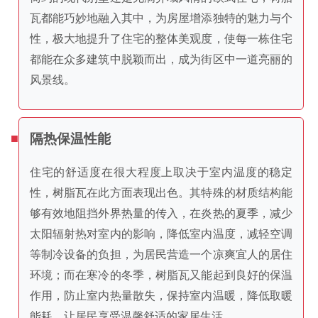
瓦都能巧妙地融入其中，为房屋增添独特的魅力与个
性，极大地提升了住宅的整体美观度，使每一栋住宅
都能在众多建筑中脱颖而出，成为街区中一道亮丽的
风景线。
隔热保温性能
住宅的舒适度在很大程度上取决于室内温度的稳定
性，树脂瓦在此方面表现出色。其特殊的材质结构能
够有效地阻挡外界热量的传入，在炎热的夏季，减少
太阳辐射热对室内的影响，降低室内温度，减轻空调
等制冷设备的负担，为居民营造一个凉爽宜人的居住
环境；而在寒冷的冬季，树脂瓦又能起到良好的保温
作用，防止室内热量散失，保持室内温暖，降低取暖
能耗，让居民享受温馨舒适的家居生活。