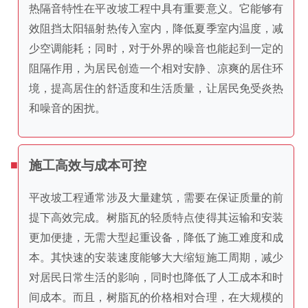
热隔音特性在平改坡工程中具有重要意义。它能够有
效阻挡太阳辐射热传入室内，降低夏季室内温度，减
少空调能耗；同时，对于外界的噪音也能起到一定的
阻隔作用，为居民创造一个相对安静、凉爽的居住环
境，提高居住的舒适度和生活质量，让居民免受炎热
和噪音的困扰。
施工高效与成本可控
平改坡工程通常涉及大量建筑，需要在保证质量的前
提下高效完成。树脂瓦的轻质特点使得其运输和安装
更加便捷，无需大型起重设备，降低了施工难度和成
本。其快速的安装速度能够大大缩短施工周期，减少
对居民日常生活的影响，同时也降低了人工成本和时
间成本。而且，树脂瓦的价格相对合理，在大规模的