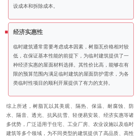
设成本和拆除成本。
经济实惠性
临时建筑通常需要考虑成本因素，树脂瓦价格相对较
低，在保证基本性能的前提下，为临时建筑提供了一
种经济实惠的屋面材料选择。其性价比高，能够在有
限的预算范围内满足临时建筑的屋面防护需求，为各
类临时性项目的顺利开展提供了有力的支持。
综上所述，树脂瓦以其美观、隔热、保温、耐腐蚀、防
水、隔音、透光、抗风抗雪、轻便易安装、经济实惠等诸
多优势，广泛适用于住宅、工业厂房、农业设施以及临时
建筑等多个领域，为不同类型的建筑提供了高品质、高性