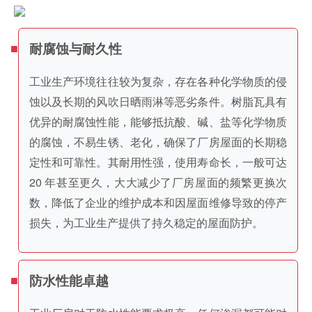
耐腐蚀与耐久性
工业生产环境往往较为复杂，存在各种化学物质的侵
蚀以及长期的风吹日晒雨淋等恶劣条件。树脂瓦具有
优异的耐腐蚀性能，能够抵抗酸、碱、盐等化学物质
的腐蚀，不易生锈、老化，确保了厂房屋面的长期稳
定性和可靠性。其耐用性强，使用寿命长，一般可达
20 年甚至更久，大大减少了厂房屋面的频繁更换次
数，降低了企业的维护成本和因屋面维修导致的停产
损失，为工业生产提供了持久稳定的屋面防护。
防水性能卓越