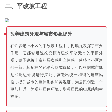
二、平改坡工程
改善建筑外观与城市形象提升
在许多老旧小区的平改坡工程中，树脂瓦发挥了重要
作用。它能够迅速改变原有建筑平淡无奇的平顶外
观，赋予建筑丰富的层次感和立体感，使整个小区焕
然一新。其多样的色彩和款式选择，可以根据城市规
划和周边环境进行搭配，营造出统一和谐的建筑风
格，提升城市的整体形象和美观度，为居民创造一个
更加舒适、美观的居住环境，增强居民的归属感和幸
福感。