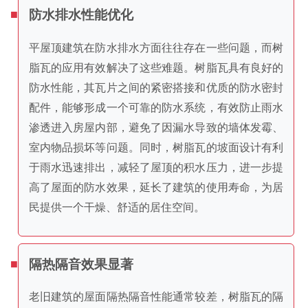
防水排水性能优化
平屋顶建筑在防水排水方面往往存在一些问题，而树
脂瓦的应用有效解决了这些难题。树脂瓦具有良好的
防水性能，其瓦片之间的紧密搭接和优质的防水密封
配件，能够形成一个可靠的防水系统，有效防止雨水
渗透进入房屋内部，避免了因漏水导致的墙体发霉、
室内物品损坏等问题。同时，树脂瓦的坡面设计有利
于雨水迅速排出，减轻了屋顶的积水压力，进一步提
高了屋面的防水效果，延长了建筑的使用寿命，为居
民提供一个干燥、舒适的居住空间。
隔热隔音效果显著
老旧建筑的屋面隔热隔音性能通常较差，树脂瓦的隔