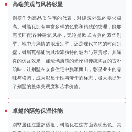
高端美观与风格彰显
别墅作为高品质住宅的代表，对建筑外观的要求极
高。树脂瓦拥有丰富多样的色彩和精致的纹理，能够
完美匹配各种建筑风格，无论是欧式古典的豪华别
墅、地中海风情的浪漫别墅，还是现代简约的时尚别
墅，树脂瓦都能为其增添独特的魅力与尊贵感。其逼
真的仿瓦效果，如琉璃质感的光泽和传统陶瓦的古朴
韵味，让别墅在众多住宅中脱颖而出，彰显业主的品
味与格调，成为彰显个性与奢华的标志，极大地提升
了别墅的整体美观度和艺术价值。
卓越的隔热保温性能
别墅居住注重舒适度，树脂瓦在这方面表现出色。其