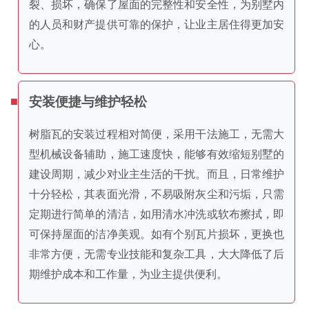
裂、损坏，确保了屋面的完整性和安全性，为别墅内
的人员和财产提供可靠的保护，让业主居住得更加安
心。
安装便捷与维护轻松
树脂瓦的安装过程相对简便，采用干法施工，无需大
型机械设备辅助，施工速度快，能够有效缩短别墅的
建设周期，减少对业主生活的干扰。而且，日常维护
十分轻松，其表面光滑，不易吸附灰尘和污垢，只需
定期进行简单的清洁，如用清水冲洗或软布擦拭，即
可保持屋面的洁净美观。如有个别瓦片损坏，更换也
非常方便，无需专业技能和复杂工具，大大降低了后
期维护成本和工作量，为业主提供便利。