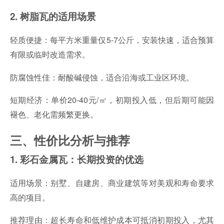
2. 树脂瓦的适用场景
轻质便捷：每平方米重量仅5-7公斤，安装快速，适合预算
有限或临时改造需求。
防腐蚀性佳：耐酸碱侵蚀，适合沿海或工业区环境。
短期经济：单价20-40元/㎡，初期投入低，但后期可能因
褪色、老化需频繁更换。
三、性价比分析与推荐
1. 彩石金属瓦：长期投资的优选
适用场景：别墅、自建房、商业建筑等对美观和寿命要求
高的项目。
推荐理由：超长寿命和低维护成本可抵消初期投入，尤其