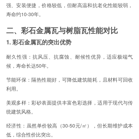
强、安装便捷，价格较低，但耐高温和抗老化性能较弱，
寿命约10-30年。
二、彩石金属瓦与树脂瓦性能对比
1. 彩石金属瓦的突出优势
耐久性强：抗风压、抗腐蚀、耐候性优异，适应极端气
候，寿命长达50年。
节能环保：隔热性能好，可降低建筑能耗，且材料可回收
利用。
美观多样：彩砂表面提供丰富色彩选择，适用于现代与传
统建筑风格。
经济性：虽然单价较高（30-50元/㎡），但长期维护成本
低，综合性价比突出。