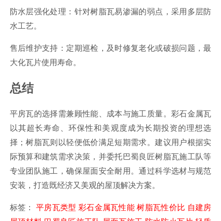
防水层强化处理：针对树脂瓦易渗漏的弱点，采用多层防
水工艺。
售后维护支持：定期巡检，及时修复老化或破损问题，最
大化瓦片使用寿命。
总结
平房瓦的选择需兼顾性能、成本与施工质量。彩石金属瓦
以其超长寿命、环保性和美观度成为长期投资的理想选
择；树脂瓦则以轻便低价满足短期需求。建议用户根据实
际预算和建筑需求决策，并委托巴蜀良匠树脂瓦施工队等
专业团队施工，确保屋面安全耐用。通过科学选材与规范
安装，打造既经济又美观的屋顶解决方案。
标签：
平房瓦类型
彩石金属瓦性能
树脂瓦性价比
自建房