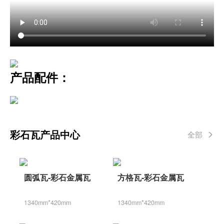
产品配件：
彩石瓦产品中心
全部
圆弧瓦-彩石金属瓦
方格瓦-彩石金属瓦
1340mm*420mm
1340mm*420mm