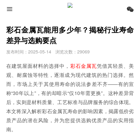
彩石金属瓦能用多少年？揭秘行业寿命
差异与选购要点
发布时间：2025-05-14
浏览次数：29069
在建筑屋面材料的选择中，
彩石金属瓦
凭借其轻质、美
观、耐腐蚀等特性，逐渐成为现代建筑的热门选择。然
而，市场上关于其使用寿命的说法参差不齐——有的宣
称“30年以上”，有的却暗示“仅10年需更换”。这种差异背
后，实则是材料质量、工艺标准与品牌服务的综合体现。
本文将深入解析彩石金属瓦寿命的影响因素，揭露低价劣
质产品的潜在风险，并为您提供选购优质产品的实用指
南。