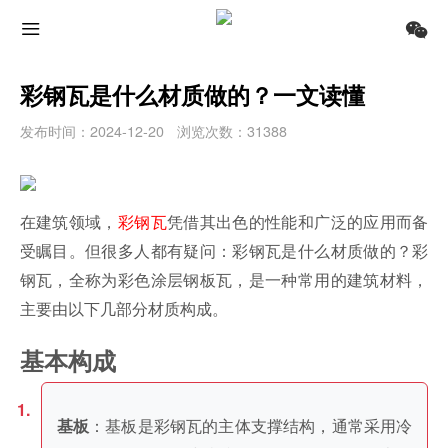
彩钢瓦是什么材质做的？一文读懂
发布时间：2024-12-20
浏览次数：31388
在建筑领域，
彩钢瓦
凭借其出色的性能和广泛的应用而备
受瞩目。但很多人都有疑问：彩钢瓦是什么材质做的？彩
钢瓦，全称为彩色涂层钢板瓦，是一种常用的建筑材料，
主要由以下几部分材质构成。
基本构成
：基板是彩钢瓦的主体支撑结构，通常采用冷
基板