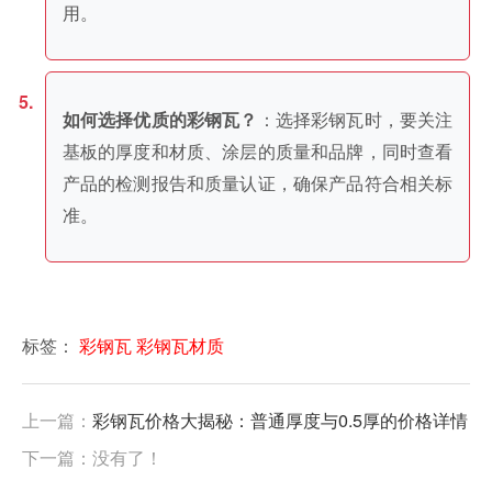
用。
：选择彩钢瓦时，要关注
如何选择优质的彩钢瓦？
基板的厚度和材质、涂层的质量和品牌，同时查看
产品的检测报告和质量认证，确保产品符合相关标
准。
标签：
彩钢瓦
彩钢瓦材质
上一篇：
彩钢瓦价格大揭秘：普通厚度与0.5厚的价格详情
下一篇：没有了！