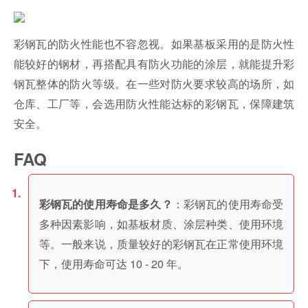
彩钢瓦的防火性能也不容忽视。如果基板采用的是防火性
能较好的钢材，再搭配具有防火功能的涂层，就能提升彩
钢瓦整体的防火等级。在一些对防火要求较高的场所，如
仓库、工厂等，会选用防火性能达标的彩钢瓦，保障建筑
安全。
FAQ
：彩钢瓦的使用寿命受
彩钢瓦的使用寿命是多久？
多种因素影响，如基板材质、涂层种类、使用环境
等。一般来说，质量较好的彩钢瓦在正常使用环境
下，使用寿命可达 10 - 20 年。