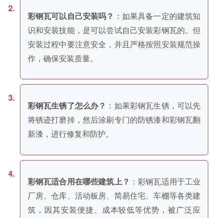
：如果具备一定的建筑知
彩钢瓦可以自己安装吗？
识和安装技能，是可以尝试自己安装彩钢瓦的。但
安装过程中要注意安全，并且严格按照安装规范操
作，确保安装质量。
：如果彩钢瓦生锈，可以先
彩钢瓦生锈了怎么办？
将锈迹打磨掉，然后涂刷专门的防锈漆和彩钢瓦翻
新漆，进行修复和防护。
：彩钢瓦适用于工业
彩钢瓦适合用在哪些建筑上？
厂房、仓库、活动板房、简易住宅、车棚等各类建
筑，因其安装便捷、成本较低等优势，被广泛应