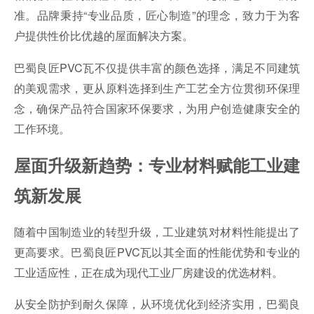
准。品牌秉持“专业品质，匠心制造”的理念，致力于为客
户提供性价比优越的屋面解决方案。
巴蜀良匠PVC瓦不仅提供丰富的颜色选择，满足不同建筑
的美观需求，更从原料选择到生产工艺全方位贯彻环保理
念，确保产品符合国家环保要求，为用户创造健康安全的
工作环境。
屋面升级新趋势：专业材料赋能工业建
筑新发展
随着中国制造业的转型升级，工业建筑对材料性能提出了
更高要求。巴蜀良匠PVC瓦以其全面的性能优势和专业的
工业适应性，正在成为现代工业厂房建设的优选材料。
从安全防护到耐久保障，从环境优化到经济实用，巴蜀良