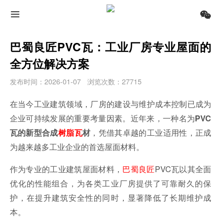
巴蜀良匠PVC瓦：工业厂房专业屋面的
全方位解决方案
发布时间：2026-01-07
浏览次数：27715
在当今工业建筑领域，厂房的建设与维护成本控制已成为
企业可持续发展的重要考量因素。近年来，一种名为
PVC
，凭借其卓越的工业适用性，正成
瓦的新型合成
树脂瓦
材
为越来越多工业企业的首选屋面材料。
作为专业的工业建筑屋面材料，
巴蜀良匠
PVC瓦以其全面
优化的性能组合，为各类工业厂房提供了可靠耐久的保
护，在提升建筑安全性的同时，显著降低了长期维护成
本。