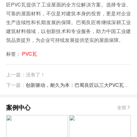
匠PVC瓦提供了工业屋面的全方位解决方案。选择专业、
可靠的屋面材料，不仅是对建筑本身的投资，更是对企业
生产连续性和长期发展的保障。巴蜀良匠将继续深耕工业
建筑材料领域，以创新技术和专业服务，助力中国工业建
筑品质提升，为企业可持续发展提供坚实的屋面保障。
标签：
PVC瓦
上一篇：没有了！
下一篇：
创新驱动，耐久为本：巴蜀良匠以三大PVC瓦产品系列引领工业建筑屋面新标准
案例中心
全部