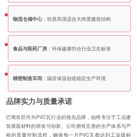
：轻质高强适合大跨度建筑结构
物流仓储中心
：环保健康符合行业卫生标准
食品与医药厂房
：隔音保温创造稳定生产环境
精密制造车间
品牌实力与质量承诺
巴蜀良匠作为PVC瓦行业的领先品牌，始终专注于工业建
筑屋面材料的研发与创新。公司拥有完善的生产体系与严
格的质量控制流程，确保每一片PVC瓦都达到工业级标