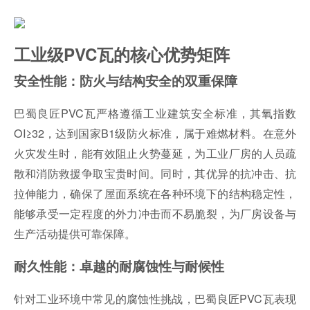
工业级PVC瓦的核心优势矩阵
安全性能：防火与结构安全的双重保障
巴蜀良匠PVC瓦严格遵循工业建筑安全标准，其氧指数
OI≥32，达到国家B1级防火标准，属于难燃材料。在意外
火灾发生时，能有效阻止火势蔓延，为工业厂房的人员疏
散和消防救援争取宝贵时间。同时，其优异的抗冲击、抗
拉伸能力，确保了屋面系统在各种环境下的结构稳定性，
能够承受一定程度的外力冲击而不易脆裂，为厂房设备与
生产活动提供可靠保障。
耐久性能：卓越的耐腐蚀性与耐候性
针对工业环境中常见的腐蚀性挑战，巴蜀良匠PVC瓦表现