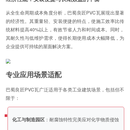
从全生命周期成本角度分析，巴蜀良匠PVC瓦展现出显著
的经济性。其重量轻、安装便捷的特点，使施工效率比传
统材料提高40%以上，有效节省人力和时间成本。同时，
其耐久性与低维护需求，使得长期使用成本大幅降低，为
企业提供可持续的屋面解决方案。
专业应用场景适配
巴蜀良匠PVC瓦广泛适用于各类工业建筑场景，包括但不
限于：
：耐腐蚀特性完美应对化学物质侵蚀
化工与制造园区