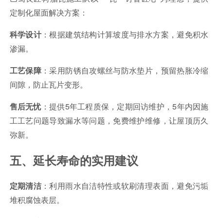
定制化屋面解决方案：
：根据建筑结构计算坡度与排水方案，避免积水
科学设计
渗漏。
：采用防锈自攻螺丝与防水垫片，预留热胀冷缩
工艺保障
间隙，防止瓦片变形。
：提供5年工程质保，定期回访维护，5年内因施
售后无忧
工工艺问题导致漏水等问题，免费维护维修，让屋顶历久
弥新。
五、延长寿命的实用建议
：利用雨水自洁特性或软刷清理表面，避免污垢
定期清洁
堆积腐蚀表层。