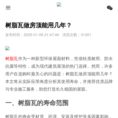
树脂瓦做房顶能用几年？
发布时间：2025-01-08 21:47:46
浏览次数：31261
树脂瓦
作为一种新型环保屋面材料，凭借轻质耐用、防水
抗腐等特性，成为现代建筑屋顶的热门选择。然而，许多
用户在选购时最关心的问题是：树脂瓦做房顶能用几年？
本文将从实际应用角度分析其使用寿命，并推荐优质品牌
与专业施工服务，助您打造长久稳固的屋面。
一、树脂瓦的寿命范围
树脂瓦的寿命受材质、环境、安装及维护等多因素影响，