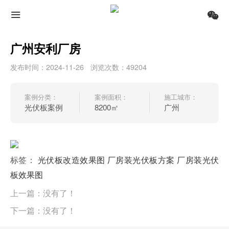
广州安利厂房
发布时间：2024-11-26
浏览次数：49204
案例分类：
案例面积：
施工城市：
光伏板案例
8200㎡
广州
标签：
光伏板改造效果图
厂房装光伏板方案
厂房装光伏
板效果图
上一篇：没有了！
下一篇：没有了！