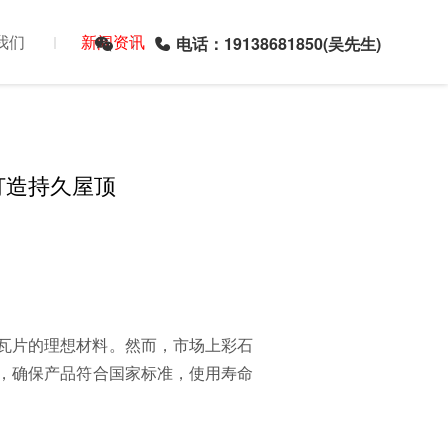
我们
新闻资讯
电话：19138681850(吴先生)
打造持久屋顶
瓦片的理想材料。然而，市场上彩石
，确保产品符合国家标准，使用寿命