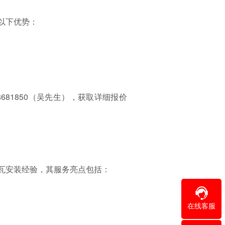
以下优势：
681850（吴先生），获取详细报价
瓦安装经验，其服务亮点包括：
在线客服