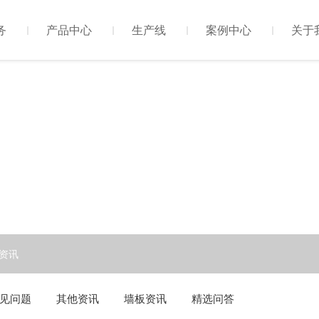
务
产品中心
生产线
案例中心
关于
资讯
见问题
其他资讯
墙板资讯
精选问答