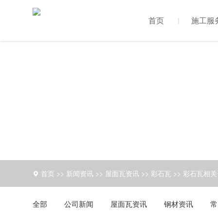
首页
施工服
首页
>>
新闻资讯
>>
屋面瓦资讯
>>
彩石瓦
>>
彩石瓦相关
全部
公司新闻
屋面瓦资讯
钢材资讯
常