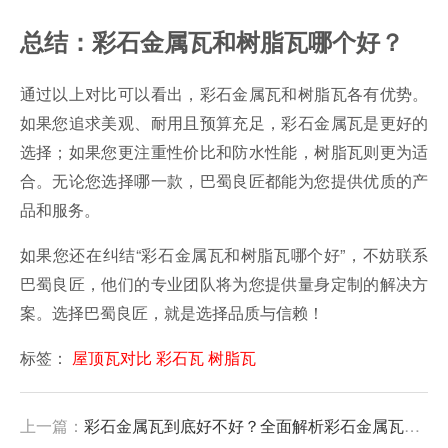
总结：彩石金属瓦和树脂瓦哪个好？
通过以上对比可以看出，彩石金属瓦和树脂瓦各有优势。
如果您追求美观、耐用且预算充足，彩石金属瓦是更好的
选择；如果您更注重性价比和防水性能，树脂瓦则更为适
合。无论您选择哪一款，巴蜀良匠都能为您提供优质的产
品和服务。
如果您还在纠结“彩石金属瓦和树脂瓦哪个好”，不妨联系
巴蜀良匠，他们的专业团队将为您提供量身定制的解决方
案。选择巴蜀良匠，就是选择品质与信赖！
标签：
屋顶瓦对比
彩石瓦
树脂瓦
上一篇：
彩石金属瓦到底好不好？全面解析彩石金属瓦的优缺点