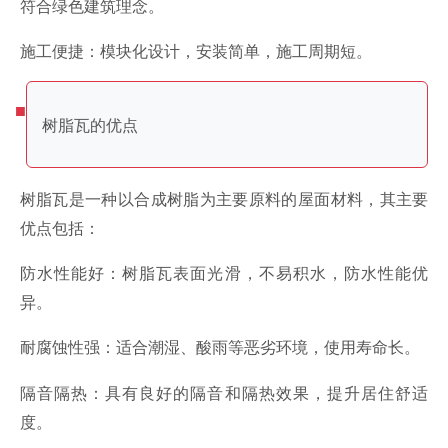
符合绿色建筑理念。
施工便捷：模块化设计，安装简单，施工周期短。
树脂瓦的优点
树脂瓦是一种以合成树脂为主要原料的屋面材料，其主要
优点包括：
防水性能好：树脂瓦表面光滑，不易积水，防水性能优
异。
耐腐蚀性强：适合潮湿、酸雨等恶劣环境，使用寿命长。
隔音隔热：具有良好的隔音和隔热效果，提升居住舒适
度。