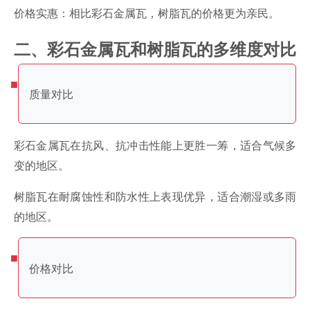
价格实惠：相比彩石金属瓦，树脂瓦的价格更为亲民。
二、彩石金属瓦和树脂瓦的多维度对比
质量对比
彩石金属瓦在抗风、抗冲击性能上更胜一筹，适合气候多
变的地区。
树脂瓦在耐腐蚀性和防水性上表现优异，适合潮湿或多雨
的地区。
价格对比