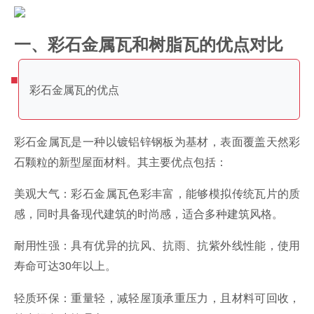
一、彩石金属瓦和树脂瓦的优点对比
彩石金属瓦的优点
彩石金属瓦是一种以镀铝锌钢板为基材，表面覆盖天然彩
石颗粒的新型屋面材料。其主要优点包括：
美观大气：彩石金属瓦色彩丰富，能够模拟传统瓦片的质
感，同时具备现代建筑的时尚感，适合多种建筑风格。
耐用性强：具有优异的抗风、抗雨、抗紫外线性能，使用
寿命可达30年以上。
轻质环保：重量轻，减轻屋顶承重压力，且材料可回收，