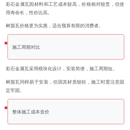
彩石金属瓦因材料和工艺成本较高，价格相对较贵，但使
用寿命长，性价比高。
树脂瓦价格更为实惠，适合预算有限的消费者。
施工周期对比
彩石金属瓦采用模块化设计，安装简便，施工周期短。
树脂瓦同样易于安装，但因其材质较轻，施工时需注意固
定牢固。
整体施工成本造价