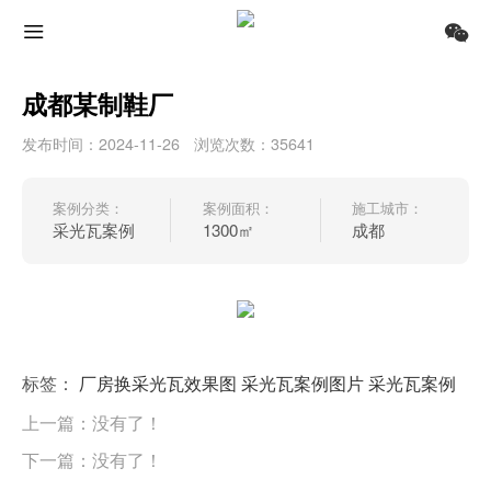
成都某制鞋厂
发布时间：2024-11-26
浏览次数：35641
案例分类：
案例面积：
施工城市：
采光瓦案例
1300㎡
成都
标签：
厂房换采光瓦效果图
采光瓦案例图片
采光瓦案例
上一篇：没有了！
下一篇：没有了！